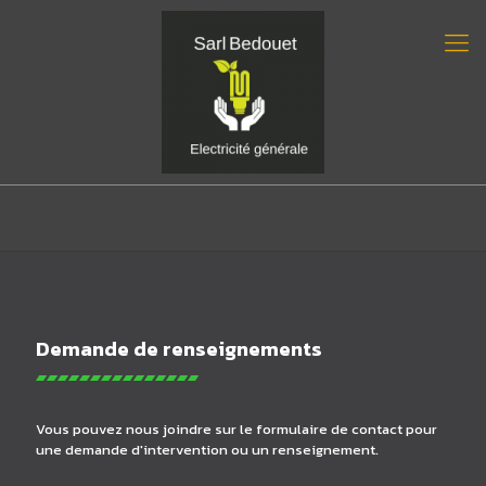
Demande de renseignements
Vous pouvez nous joindre sur le formulaire de contact pour
une demande d'intervention ou un renseignement.